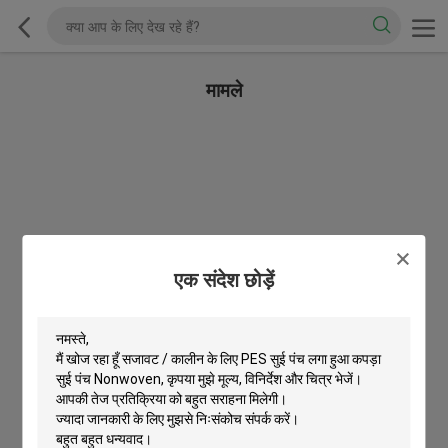
मामले
एक संदेश छोड़ें