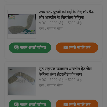
उच्च स्तर पुरुषों की वर्दी के लिए शोर पैड
और आस्तीन के सिर रोल फैब्रिक
MOQ：3000 जोड़े ~ 5000 जोड़े
मूल्य：बातचीत योग्य
सबसे अच्छी कीमत
हमसे संपर्क करें
सूट सहायक उपकरण आस्तीन हेड रोल
फैब्रिक हेयर इंटरलीइंग के साथ
MOQ：3000 जोड़े ~ 5000 जोड़े
मूल्य：बातचीत योग्य
सबसे अच्छी कीमत
हमसे संपर्क करें