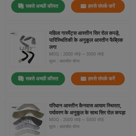
सबसे अच्छी कीमत
हमसे संपर्क करें
महिला गारमेंट्स आस्तीन सिर रोल कपड़े,
पारिस्थितिकी के अनुकूल आस्तीन फैब्रिक
लगा
MOQ：2000 जोड़े ~ 3000 जोड़े
मूल्य：बातचीत योग्य
सबसे अच्छी कीमत
हमसे संपर्क करें
घर
परिधान आस्तीन कैनवास आयाम स्थिरता,
पर्यावरण के अनुकूल के साथ सिर रोल कपड़ा
उत्पाद
MOQ：2000 जोड़े ~ 5000 जोड़े
मूल्य：बातचीत योग्य
हमारे बारे में