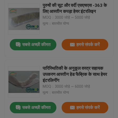
पुरुषों की सूट और वर्दी एसएचएस -363 के
लिए आस्तीन कपड़ा हेयर इंटरलिइन
MOQ：3000 जोड़े ~ 5000 जोड़े
मूल्य：बातचीत योग्य
सबसे अच्छी कीमत
हमसे संपर्क करें
पारिस्थितिकी के अनुकूल वस्त्र सहायक
उपकरण आस्तीन हेड फैब्रिक के साथ हेयर
इंटरलिनींग
MOQ：3000 जोड़े ~ 6000 जोड़े
मूल्य：बातचीत योग्य
सबसे अच्छी कीमत
हमसे संपर्क करें