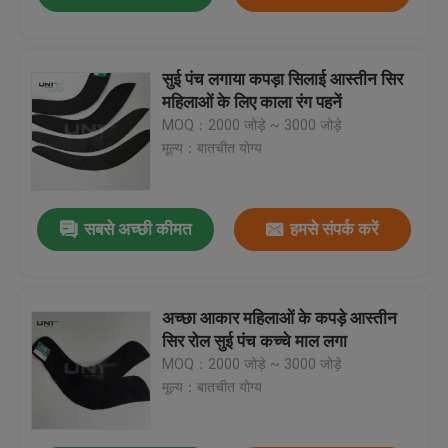
सुई पंच लगाया कपड़ा सिलाई आस्तीन सिर
महिलाओं के लिए काला रंग पहनें
MOQ：2000 जोड़े ~ 3000 जोड़े
मूल्य：बातचीत योग्य
सबसे अच्छी कीमत
हमसे संपर्क करें
अच्छा आकार महिलाओं के कपड़े आस्तीन
सिर रोल सुई पंच कच्चे माल लगा
MOQ：2000 जोड़े ~ 3000 जोड़े
मूल्य：बातचीत योग्य