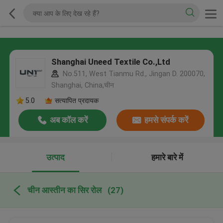
Shanghai Uneed Textile Co.,Ltd
No.511, West Tianmu Rd., Jingan D. 200070,
Shanghai, China,चीन
5.0
सत्यापित प्रदायक
अब कॉल करें
हमसे संपर्क करें
उत्पाद
हमारे बारे में
चीन आस्तीन का सिर रोल
(27)