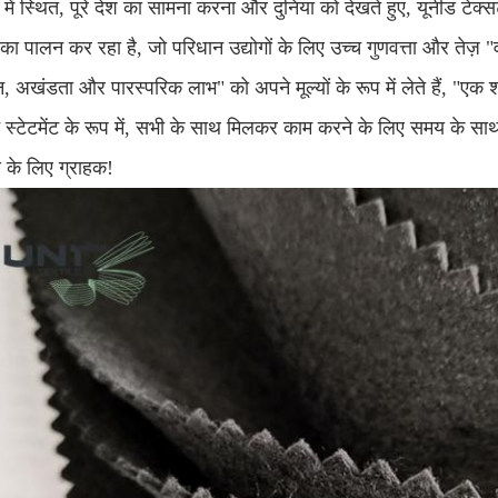
 में स्थित, पूरे देश का सामना करना और दुनिया को देखते हुए, यूनीड टेक
 का पालन कर रहा है, जो परिधान उद्योगों के लिए उच्च गुणवत्ता और तेज़ "व
न, अखंडता और पारस्परिक लाभ" को अपने मूल्यों के रूप में लेते हैं, "एक श
स्टेटमेंट के रूप में, सभी के साथ मिलकर काम करने के लिए समय के साथ
य के लिए ग्राहक!