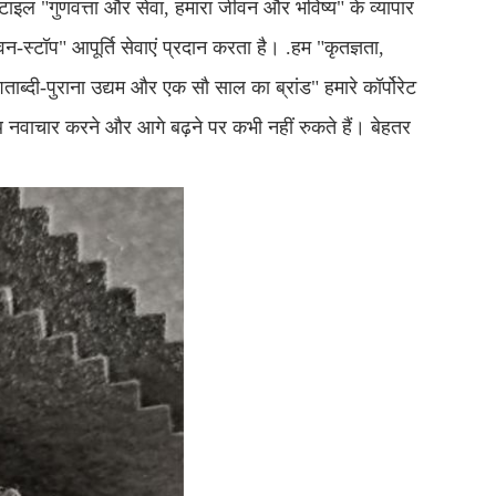
्सटाइल "गुणवत्ता और सेवा, हमारा जीवन और भविष्य" के व्यापार
न-स्टॉप" आपूर्ति सेवाएं प्रदान करता है। .हम "कृतज्ञता,
ताब्दी-पुराना उद्यम और एक सौ साल का ब्रांड" हमारे कॉर्पोरेट
 नवाचार करने और आगे बढ़ने पर कभी नहीं रुकते हैं। बेहतर