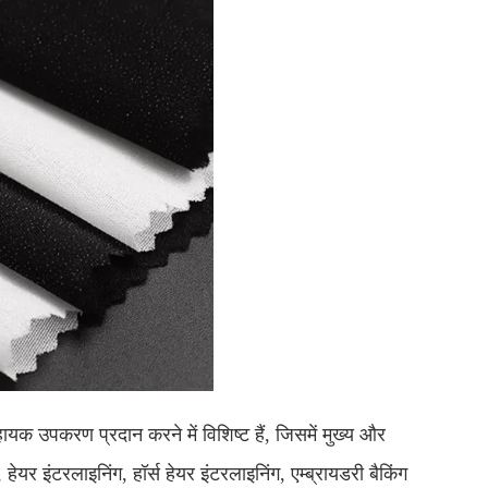
ायक उपकरण प्रदान करने में विशिष्ट हैं, जिसमें मुख्य और
हेयर इंटरलाइनिंग, हॉर्स हेयर इंटरलाइनिंग, एम्ब्रायडरी बैकिंग