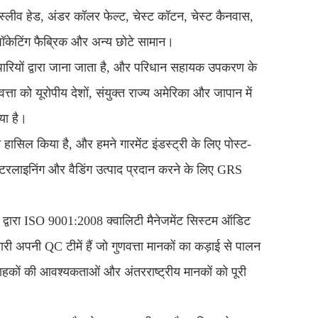
ड, स्लीव हेड, अंडर कॉलर फेल्ट, चेस्ट कॉटन, चेस्ट कैनवास,
, पॉकेटिंग फैब्रिक और अन्य छोटे सामान।
यापारियों द्वारा जाना जाता है, और परिधान सहायक उपकरण के
णवत्ता को यूरोपीय देशों, संयुक्त राज्य अमेरिका और जापान में
गया है।
सिल किया है, और हमने गारमेंट इंडस्ट्री के लिए पोस्ट-
ंटरलाइनिंग और वैडिंग उत्पाद प्रदान करने के लिए GRS
द्वारा ISO 9001:2008 क्वालिटी मैनेजमेंट सिस्टम ऑडिट
ारी अपनी QC टीमें हैं जो गुणवत्ता मानकों का कड़ाई से पालन
्राहकों की आवश्यकताओं और अंतरराष्ट्रीय मानकों को पूरी