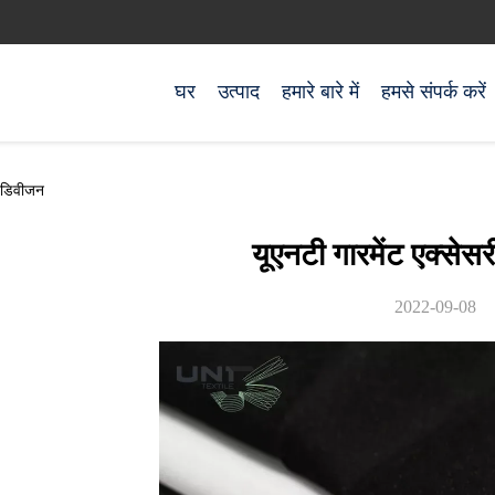
घर
उत्पाद
हमारे बारे में
हमसे संपर्क करें
ज डिवीजन
यूएनटी गारमेंट एक्से
2022-09-08