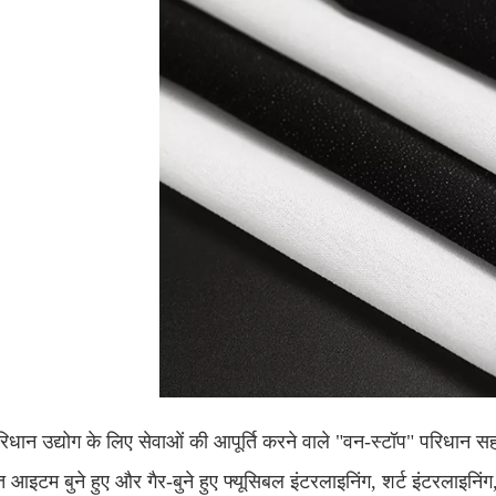
िधान उद्योग के लिए सेवाओं की आपूर्ति करने वाले "वन-स्टॉप" परिधान सह
 आइटम बुने हुए और गैर-बुने हुए फ्यूसिबल इंटरलाइनिंग, शर्ट इंटरलाइनिंग, 