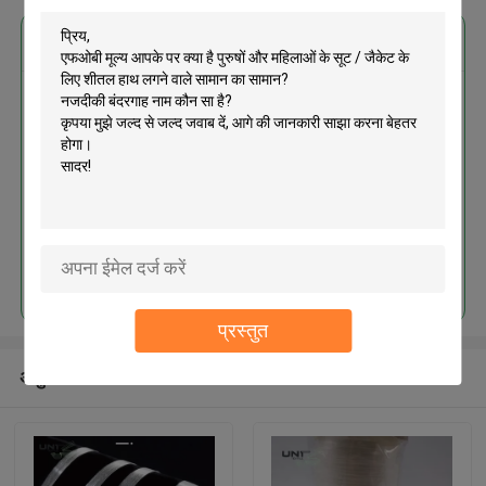
सबसे उत्तम प्रतिदान प्राप्त करें
पुरुषों और महिलाओं के सूट / जैकेट के लिए
शीतल हाथ लगने वाले सामान का सामान
जारी रखें
प्रस्तुत
अनुशंसित उत्पाद