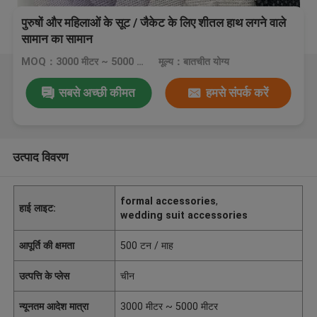
पुरुषों और महिलाओं के सूट / जैकेट के लिए शीतल हाथ लगने वाले
सामान का सामान
MOQ：3000 मीटर ~ 5000 मीटर
मूल्य：बातचीत योग्य
सबसे अच्छी कीमत
हमसे संपर्क करें
उत्पाद विवरण
formal accessories
,
हाई लाइट:
wedding suit accessories
आपूर्ति की क्षमता
500 टन / माह
उत्पत्ति के प्लेस
चीन
न्यूनतम आदेश मात्रा
3000 मीटर ~ 5000 मीटर