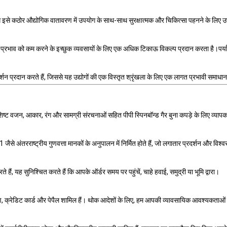
रोध इसे कठोर औद्योगिक वातावरण में उपयोग के साथ-साथ सुरक्षात्मक और चिकित्सा पहनने के लिए उ
अपने प्रभाव को कम करने के इच्छुक व्यवसायों के लिए एक अधिक टिकाऊ विकल्प प्रदान करता है।पर
प्रदर्शन प्रदान करते हैं, जिससे यह उद्योगों की एक विस्तृत श्रृंखला के लिए एक लागत प्रभावी समाध
 वजन, आकार, रंग और सामग्री संरचनाओं सहित पीपी स्पिनबॉन्ड गैर बुना कपड़े के लिए व्यापक
तरराष्ट्रीय गुणवत्ता मानकों के अनुपालन में निर्मित होते हैं, जो लगातार प्रदर्शन और विश्व
हैं, यह सुनिश्चित करते हैं कि आपके ऑर्डर समय पर पहुंचें, चाहे हवाई, समुद्री या भूमि द्वारा।
ांतरण, क्रेडिट कार्ड और पेपैल शामिल हैं। थोक आदेशों के लिए, हम आपकी व्यावसायिक आवश्यकताओं क