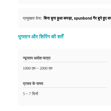
बिना बुना हुआ कपड़ा
,
spunbond गैर बुने हुए कप
प्रमुखता देना:
भुगतान और शिपिंग की शर्तें
न्यूनतम आदेश मात्रा
1000 एम ~ 2000 एम
प्रसव के समय
5 ~ 7 दिनों