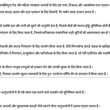
 असहिष्णुता पैड और महिला स्वच्छता उत्पादों के लिए एक नरम, टिकाऊ और अवशोषक परत प्रदान क
ने वाला कपड़ा आराम और द्रव प्रबंधन के लिए चिकनी, गैर-घर्षण सतह प्रदान करता है।
है जबकि हवा और पानी को घूमने की अनुमति देता है, जिससे पौधों की स्वस्थ वृद्धि सुनिश्चित होती 
र नियंत्रण के लिए किया जाता है, जिससे हानिकारक रासायनिक जड़ी-बूटियों की आवश्यकता कम हो 
ल निकासी और कटाव नियंत्रण के लिए उपयोग किया जाता है, पीपी स्पिनबॉन्ड कपड़े सड़क के खलिह
िर्माण में निस्पंदन, इन्सुलेशन और ध्वनिरोधक के लिए किया जाता है, जो गर्मी प्रतिरोध और स्थाय
ण के दौरान नाजुक वस्तुओं को ढक्कन देने और उनकी सुरक्षा के लिए किया जाता है।
ै, जिसका उपयोग खुदरा व्यवसायों के लिए पुनः प्रयोज्य शॉपिंग बैग के उत्पादन में किया जाता है।
क अनुप्रयोगों में भी लंबे समय तक चलने वाले प्रदर्शन को सुनिश्चित करते हैं।
ा उत्पादों और सुरक्षात्मक कपड़ों जैसे पहनने योग्य अनुप्रयोगों में आराम प्रदान करता है।