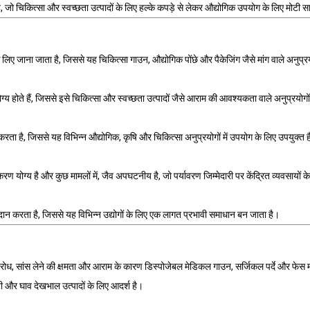
ो चिकित्सा और स्वच्छता उत्पादों के लिए हल्के कपड़े से लेकर औद्योगिक उपयोग के लिए मोटी स
ए जाना जाता है, जिससे यह चिकित्सा गाउन, औद्योगिक पोंछे और पैकेजिंग जैसे मांग वाले अनुप्रय
ग्य होते हैं, जिससे इसे चिकित्सा और स्वच्छता उत्पादों जैसे आराम की आवश्यकता वाले अनुप्रयोगो
करता है, जिससे यह विभिन्न औद्योगिक, कृषि और चिकित्सा अनुप्रयोगों में उपयोग के लिए उपयुक्त 
नीकरण योग्य है और कुछ मामलों में, जैव अपघटनीय है, जो पर्यावरण जिम्मेदारी पर केंद्रित व्यवसा
न प्रदान करता है, जिससे यह विभिन्न उद्योगों के लिए एक लागत प्रभावी समाधान बन जाता है।
तिरोध, सांस लेने की क्षमता और आराम के कारण डिस्पोजेबल मेडिकल गाउन, सर्जिकल पर्दे और फेस मा
ी और घाव देखभाल उत्पादों के लिए आदर्श है।