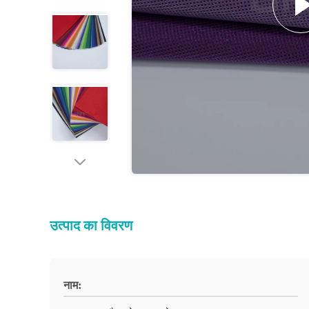
उत्पाद का विवरण
नाम: