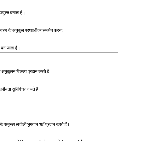
पयुक्त बनाता है।
्यावरण के अनुकूल प्रथाओं का समर्थन करना.
ान बन जाता है।
 अनुकूलन विकल्प प्रदान करते हैं।
सनीयता सुनिश्चित करते हैं।
े अनुरूप लचीली भुगतान शर्तें प्रदान करते हैं।