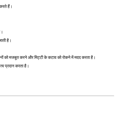
रते हैं।
है।
जाती है।
ानों को मजबूत करने और मिट्टी के कटाव को रोकने में मदद करता है।
ित्व प्रदान करता है।