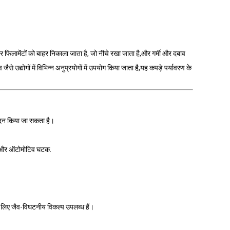
रंतर फिलामेंटों को बाहर निकाला जाता है, जो नीचे रखा जाता है,और गर्मी और दबाव
े उद्योगों में विभिन्न अनुप्रयोगों में उपयोग किया जाता है,यह कपड़े पर्यावरण के
पादन किया जा सकता है।
पाद और ऑटोमोटिव घटक.
 लिए जैव-विघटनीय विकल्प उपलब्ध हैं।