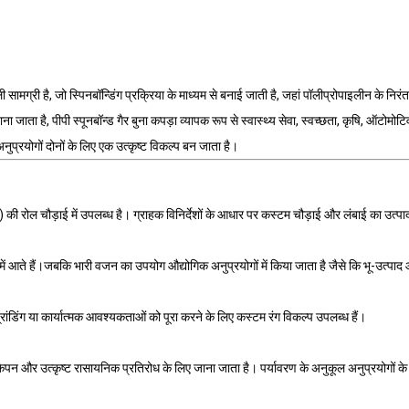
ी सामग्री है, जो स्पिनबॉन्डिंग प्रक्रिया के माध्यम से बनाई जाती है, जहां पॉलीप्रोपाइलीन के नि
 है, पीपी स्पूनबॉन्ड गैर बुना कपड़ा व्यापक रूप से स्वास्थ्य सेवा, स्वच्छता, कृषि, ऑटोमोटिव जैस
ुप्रयोगों दोनों के लिए एक उत्कृष्ट विकल्प बन जाता है।
ी रोल चौड़ाई में उपलब्ध है। ग्राहक विनिर्देशों के आधार पर कस्टम चौड़ाई और लंबाई का उत्
 में आते हैं।जबकि भारी वजन का उपयोग औद्योगिक अनुप्रयोगों में किया जाता है जैसे कि भू-उत्
ब्रांडिंग या कार्यात्मक आवश्यकताओं को पूरा करने के लिए कस्टम रंग विकल्प उपलब्ध हैं।
न और उत्कृष्ट रासायनिक प्रतिरोध के लिए जाना जाता है। पर्यावरण के अनुकूल अनुप्रयोगों के