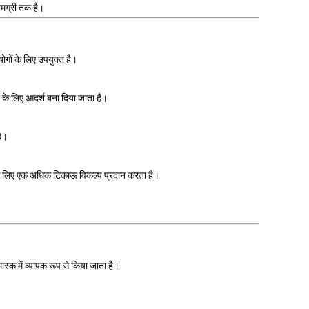
ामग्री तक है।
ोगों के लिए उपयुक्त है।
ं के लिए आदर्श बना दिया जाता है।
है।
यों के लिए एक अधिक टिकाऊ विकल्प प्रदान करता है।
स्क में व्यापक रूप से किया जाता है।