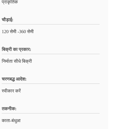
प्राकृतिक
चौड़ाई:
120 सेमी -360 सेमी
बिक्री का प्रकार:
निर्माता सीधे बिक्री
चरणबद्ध आदेश:
स्वीकार करें
तकनीक:
काता-बंधुआ