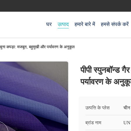
घर
उत्पाद
हमारे बारे में
हमसे संपर्क करें
ैर बुना कपड़ा: मजबूत, बहुमुखी और पर्यावरण के अनुकूल
पीपी स्पुनबॉन्ड ग
पर्यावरण के अनुक
उत्पत्ति के प्लेस
चीन
ब्रांड नाम
UN