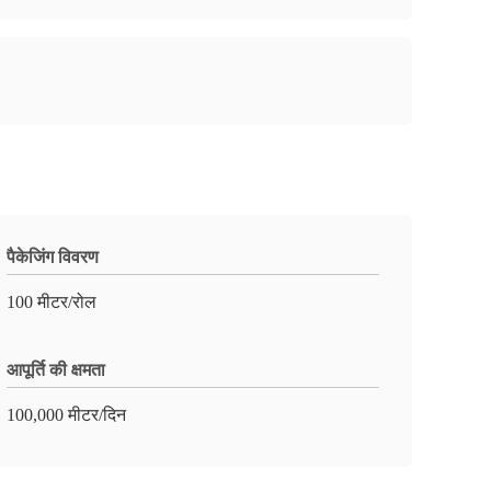
पैकेजिंग विवरण
100 मीटर/रोल
आपूर्ति की क्षमता
100,000 मीटर/दिन