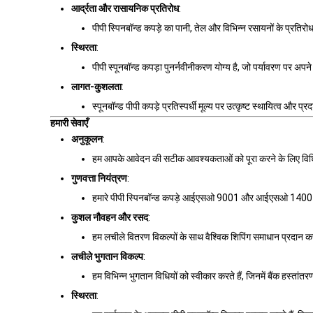
आर्द्रता और रासायनिक प्रतिरोध
:
पीपी स्पिनबॉन्ड कपड़े का पानी, तेल और विभिन्न रसायनों के प्रति
स्थिरता
:
पीपी स्पूनबॉन्ड कपड़ा पुनर्नवीनीकरण योग्य है, जो पर्यावरण पर 
लागत-कुशलता
:
स्पूनबॉन्ड पीपी कपड़े प्रतिस्पर्धी मूल्य पर उत्कृष्ट स्थायित्व और 
हमारी सेवाएँ
अनुकूलन
:
हम आपके आवेदन की सटीक आवश्यकताओं को पूरा करने के लिए विशिष्ट
गुणवत्ता नियंत्रण
:
हमारे पीपी स्पिनबॉन्ड कपड़े आईएसओ 9001 और आईएसओ 14001 जैसे अं
कुशल नौवहन और रसद
:
हम लचीले वितरण विकल्पों के साथ वैश्विक शिपिंग समाधान प्रदान करते 
लचीले भुगतान विकल्प
:
हम विभिन्न भुगतान विधियों को स्वीकार करते हैं, जिनमें बैंक हस्त
स्थिरता
: