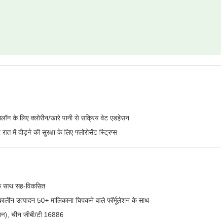
ॉन के लिए क्लोरीन/खारे पानी से सक्रिय वेट एडहेसन
त में दौड़ने की सुरक्षा के लिए फ्लोरोसेंट स्ट्रिप्स
 के साथ सह-विकसित
ालीन उत्पादन 50+ मालिकाना चिपकने वाले फॉर्मूलेशन के साथ
लेशन), चीन जीबी/टी 16886