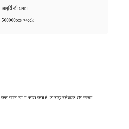
आपूर्ति की क्षमता
500000pcs./week
्जरी केंद्र समान रूप से भरोसा करते हैं, जो तीव्र वर्कआउट और उपचार