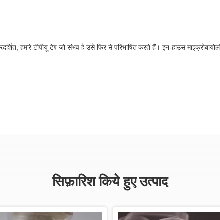
्रदर्शित, हमारे टीपीयू टेप जो संभव है उसे फिर से परिभाषित करते हैं। इन-हाउस माइक्रोबायो
सिफ़ारिश किये हुए उत्पाद