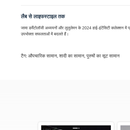
लैब से लाइफस्टाइल तक
जामा डर्मेटोलॉजी अध्ययनों और लुलुलेमन के 2024 हाई-इंटेंसिटी कलेक्शन में प
उपभोक्ता सफलताओं में बदलते हैं।
टैग:
औपचारिक सामान
,
शादी का सामान
,
पुरुषों का सूट सामान