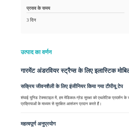
प्रसव के समय
3 दिन
उत्पाद का वर्णन
गारमेंट अंडरवियर स्ट्रैप्स के लिए इलास्टिक मोबि
सक्रिय जीवनशैली के लिए इंजीनियर किया गया टीपीयू टेप
शंघाई यूनिड टेक्सटाइल में, हम मेडिकल-ग्रेड सुरक्षा को एथलेटिक प्रदर्शन के स
प्रक्रियाओं के माध्यम से सुरक्षित आसंजन प्रदान करते हैं।
महत्वपूर्ण अनुप्रयोग