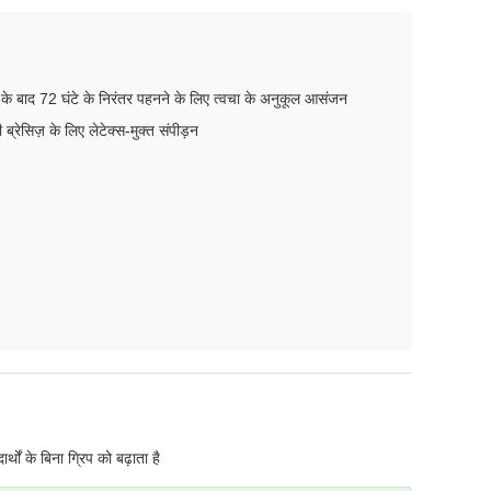
मी के बाद 72 घंटे के निरंतर पहनने के लिए त्वचा के अनुकूल आसंजन
ी ब्रेसिज़ के लिए लेटेक्स-मुक्त संपीड़न
ों के बिना ग्रिप को बढ़ाता है