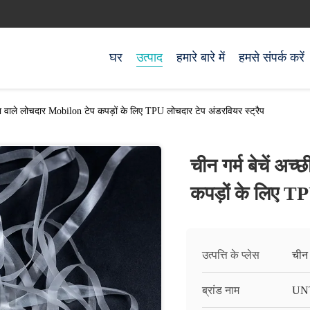
घर
उत्पाद
हमारे बारे में
हमसे संपर्क करें
वत्ता वाले लोचदार Mobilon टेप कपड़ों के लिए TPU लोचदार टेप अंडरवियर स्ट्रैप
चीन गर्म बेचें अच
कपड़ों के लिए TP
उत्पत्ति के प्लेस
चीन
ब्रांड नाम
UN