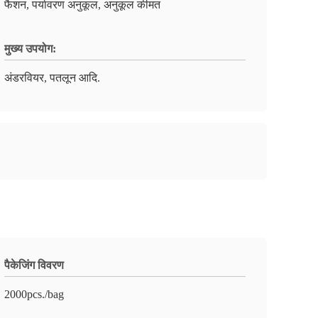
फैशन, पर्यावरण अनुकूल, अनुकूल कीमत
मुख्य उपयोग:
अंडरवियर, पतलून आदि.
पैकेजिंग विवरण
2000pcs./bag