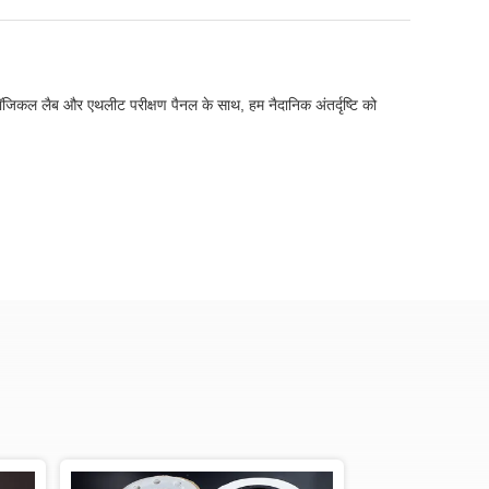
लॉजिकल लैब और एथलीट परीक्षण पैनल के साथ, हम नैदानिक ​​अंतर्दृष्टि को