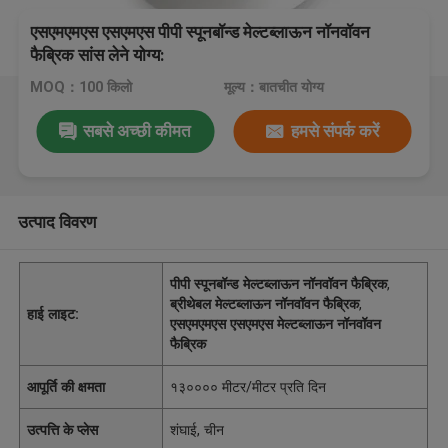
एसएमएमएस एसएमएस पीपी स्पूनबॉन्ड मेल्टब्लाऊन नॉनवॉवन
फैब्रिक सांस लेने योग्य:
MOQ：100 किलो
मूल्य：बातचीत योग्य
सबसे अच्छी कीमत
हमसे संपर्क करें
उत्पाद विवरण
पीपी स्पूनबॉन्ड मेल्टब्लाऊन नॉनवॉवन फैब्रिक
,
ब्रीथेबल मेल्टब्लाऊन नॉनवॉवन फैब्रिक
,
हाई लाइट:
एसएमएमएस एसएमएस मेल्टब्लाऊन नॉनवॉवन
फैब्रिक
आपूर्ति की क्षमता
१३०००० मीटर/मीटर प्रति दिन
उत्पत्ति के प्लेस
शंघाई, चीन