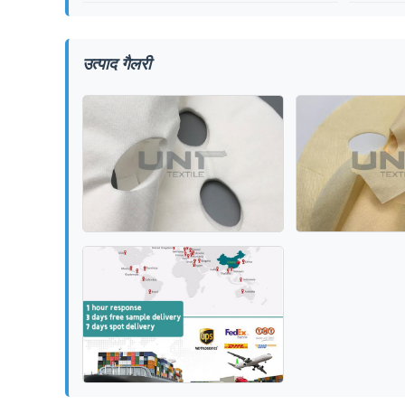
उत्पाद गैलरी