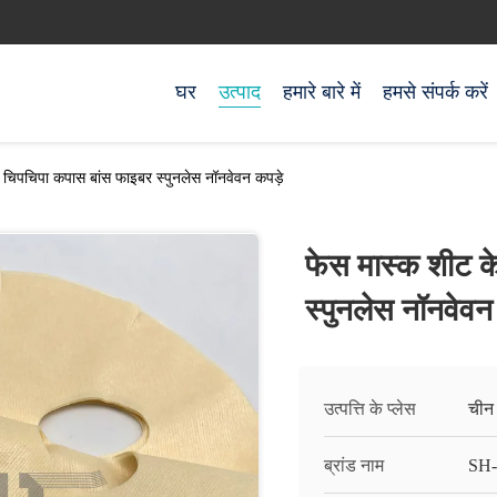
घर
उत्पाद
हमारे बारे में
हमसे संपर्क करें
 चिपचिपा कपास बांस फाइबर स्पुनलेस नॉनवेवन कपड़े
फेस मास्क शीट क
स्पुनलेस नॉनवेवन
उत्पत्ति के प्लेस
चीन
ब्रांड नाम
SH