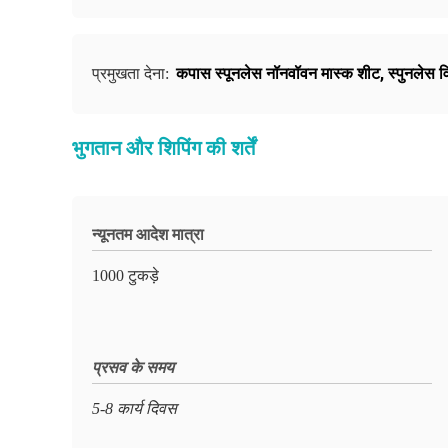
कपास स्पूनलेस नॉनवॉवन मास्क शीट
,
स्पुनलेस व
प्रमुखता देना:
भुगतान और शिपिंग की शर्तें
न्यूनतम आदेश मात्रा
1000 टुकड़े
प्रसव के समय
5-8 कार्य दिवस