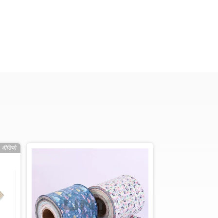
वीडियो