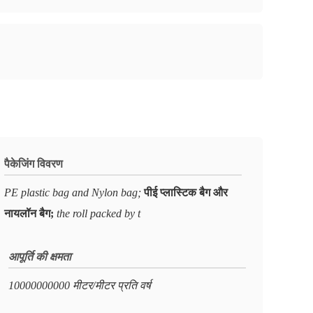
पैकेजिंग विवरण
PE plastic bag and Nylon bag;
पीई प्लास्टिक बैग और
नायलॉन बैग;
the roll packed by t
आपूर्ति की क्षमता
10000000000 मीटर/मीटर प्रति वर्ष