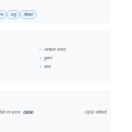
ग्य
धातु
खिंचाव
स्वच्छता उत्पाद
कुशन
छाता
र्डर पर बनाना
OEM:
OEM स्वीकार्य