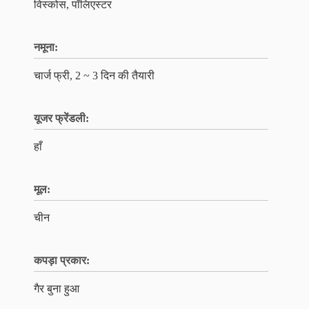
विस्कोस, पॉलिएस्टर
नमूना:
चार्ज फ्री, 2 ~ 3 दिन की तैयारी
यूजर फ्रेंडली:
हाँ
मूल:
चीन
कपड़ा प्रकार:
गैर बुना हुआ