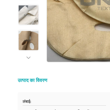
उत्पाद का विवरण
लंबाई: