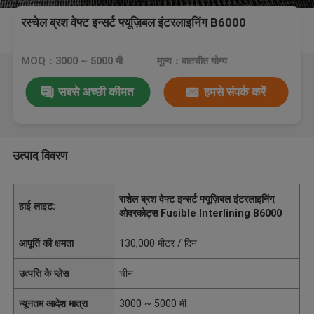
रस्चेल ब्रश वेफ्ट इन्सर्ट फ्यूज़िबल इंटरलाइनिंग B6000
MOQ：3000 ~ 5000 मी
मूल्य：बातचीत योग्य
सबसे अच्छी कीमत
हमसे संपर्क करें
उत्पाद विवरण
राशेल ब्रश वेफ्ट इन्सर्ट फ्यूज़िबल इंटरलाइनिंग
,
हाई लाइट:
ओवरकोट्स Fusible Interlining B6000
आपूर्ति की क्षमता
130,000 मीटर / दिन
उत्पत्ति के प्लेस
चीन
न्यूनतम आदेश मात्रा
3000 ~ 5000 मी