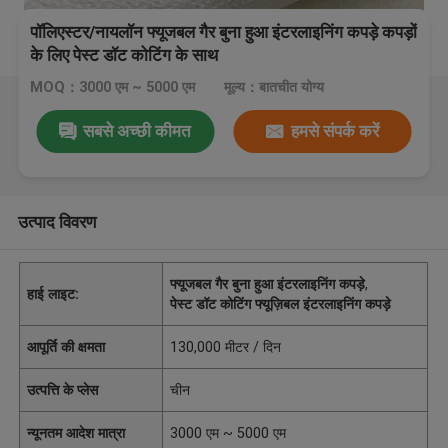
पॉलिएस्टर/नायलॉन फ्यूजबल गैर बुना हुआ इंटरलाइनिंग कपड़े कपड़ों
के लिए पेस्ट डॉट कोटिंग के साथ
MOQ：3000 एम ~ 5000 एम
मूल्य：बातचीत योग्य
सबसे अच्छी कीमत
हमसे संपर्क करें
उत्पाद विवरण
फ्यूजबल गैर बुना हुआ इंटरलाइनिंग कपड़े
,
हाई लाइट:
पेस्ट डॉट कोटिंग फ्यूज़िबल इंटरलाइनिंग कपड़े
आपूर्ति की क्षमता
130,000 मीटर / दिन
उत्पत्ति के प्लेस
चीन
न्यूनतम आदेश मात्रा
3000 एम ~ 5000 एम