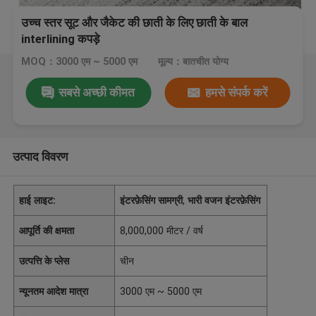
उच्च स्तर सूट और जैकेट की छाती के लिए छाती के बाल
interlining कपड़े
MOQ：3000 एम ~ 5000 एम
मूल्य：बातचीत योग्य
सबसे अच्छी कीमत
हमसे संपर्क करें
उत्पाद विवरण
हाई लाइट:
इंटरफ़ेसिंग सामग्री
,
भारी वजन इंटरफ़ेसिंग
आपूर्ति की क्षमता
8,000,000 मीटर / वर्ष
उत्पत्ति के प्लेस
चीन
न्यूनतम आदेश मात्रा
3000 एम ~ 5000 एम