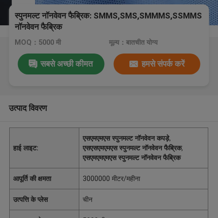
स्पुनमल्ट नॉनवेवन फैब्रिक: SMMS,SMS,SMMMS,SSMMS
नॉनवेवन फैब्रिक
MOQ：5000 मी
मूल्य：बातचीत योग्य
सबसे अच्छी कीमत
हमसे संपर्क करें
उत्पाद विवरण
एसएमएमएस स्पुनमल्ट नॉनवेवन कपड़े
,
हाई लाइट:
एसएसएमएमएस स्पुनमल्ट नॉनवेवन फैब्रिक
,
एसएमएमएमएस स्पुनमल्ट नॉनवेवन फैब्रिक
आपूर्ति की क्षमता
3000000 मीटर/महीना
उत्पत्ति के प्लेस
चीन